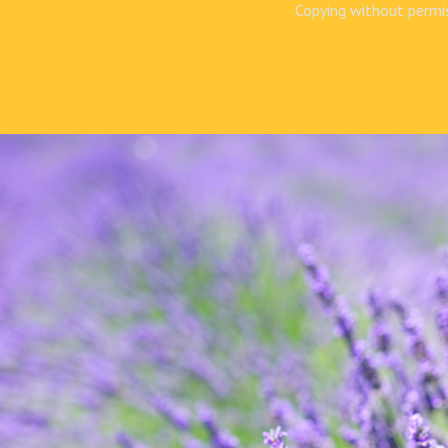
Copying without permis