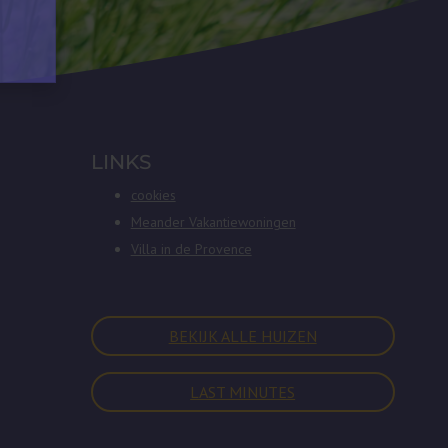
LINKS
cookies
Meander Vakantiewoningen
Villa in de Provence
BEKIJK ALLE HUIZEN
LAST MINUTES