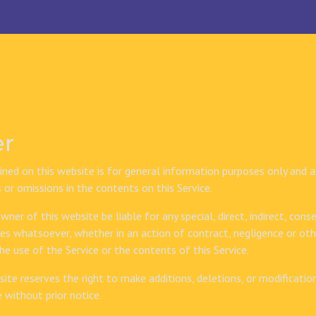
er
ned on this website is for general information purposes only and
rs or omissions in the contents on this Service.
wner of this website be liable for any special, direct, indirect, conse
 whatsoever, whether in an action of contract, negligence or other
he use of the Service or the contents of this Service.
site
reserves the right to make additions, deletions, or modificati
e without prior notice.