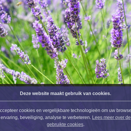
Deze website maakt gebruik van cookies.
ccepteer cookies en vergelijkbare technologieën om uw browse
ervaring, beveiliging, analyse te verbeteren.
Lees meer over de
gebruikte cookies
.