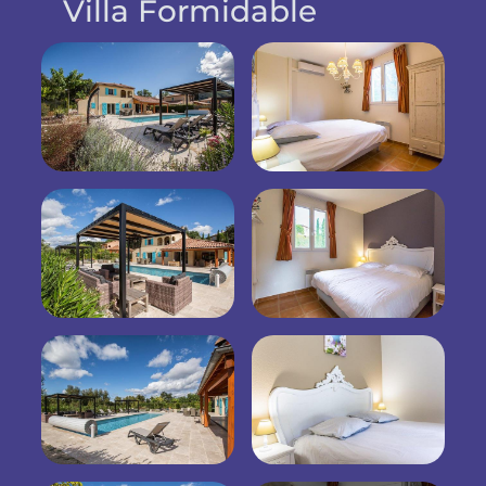
Villa Formidable