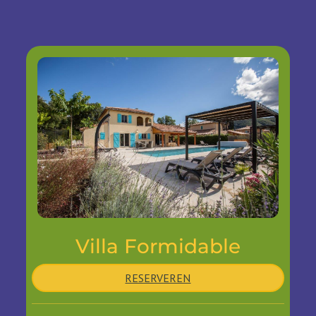
Villa Formidable
RESERVEREN