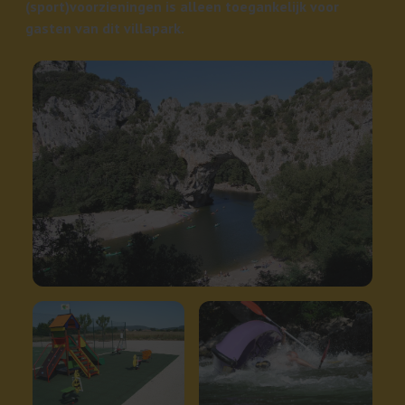
(sport)voorzieningen is alleen toegankelijk voor
gasten van dit villapark.