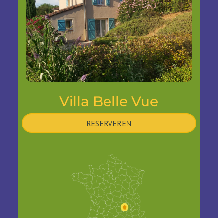
Villa Belle Vue
RESERVEREN