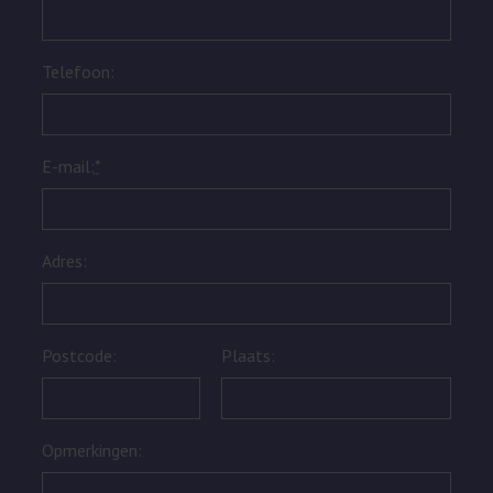
Telefoon:
E-mail:
*
Adres:
Postcode:
Plaats:
Opmerkingen: