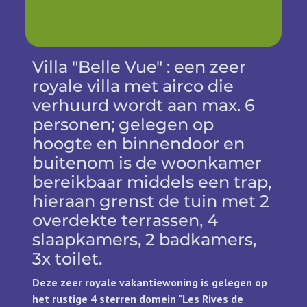
Villa "Belle Vue" : een zeer
royale villa met airco die
verhuurd wordt aan max. 6
personen; gelegen op
hoogte en binnendoor en
buitenom is de woonkamer
bereikbaar middels een trap,
hieraan grenst de tuin met 2
overdekte terrassen, 4
slaapkamers, 2 badkamers,
3x toilet.
Deze zeer royale vakantiewoning is gelegen op
het rustige 4 sterren domein "Les Rives de