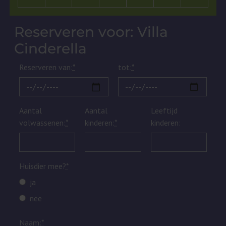
Reserveren voor: Villa
Cinderella
Reserveren van:
*
tot:
*
Aantal
Aantal
Leeftijd
volwassenen:
*
kinderen:
*
kinderen:
Huisdier mee?
*
ja
nee
Naam:
*