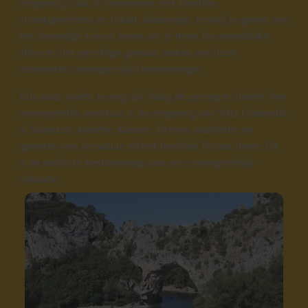
omgeving. Laat je verwennen met heerlijke
streekgerechten en lokale lekkernijen, terwijl je geniet van
het levendige Franse leven om je heen. De vriendelijke
sfeer en het gezellige gepraat maken van deze
momenten onvergetelijke herinneringen.
Dus waar wacht je nog op? Waag de sprong en beleef een
onvergetelijk avontuur in de omgeving van Villa Cinderella
in Sampzon, Ardeche. Kanoën, fietsen, wandelen en
genieten van de natuur en het heerlijke Franse leven. Dit
is de perfecte bestemming voor een onvergetelijke
vakantie.