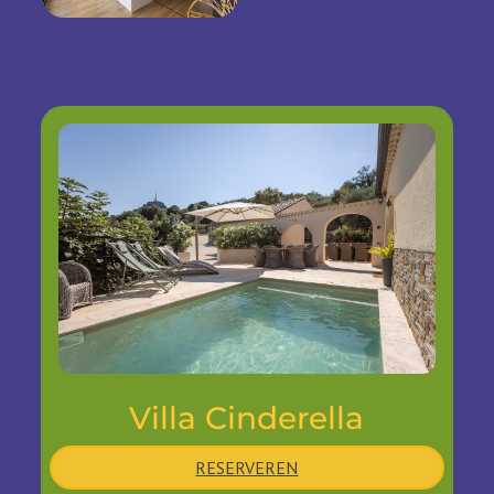
Villa Cinderella
RESERVEREN