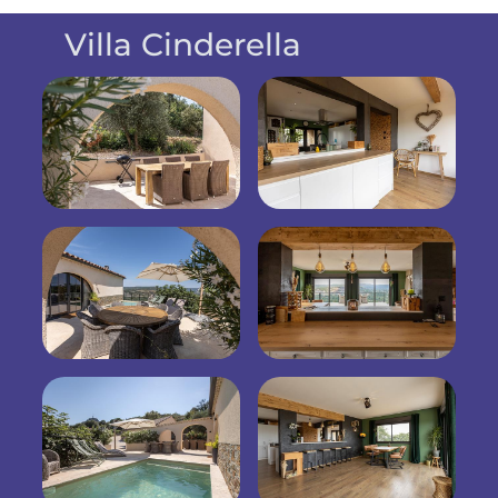
Villa Cinderella