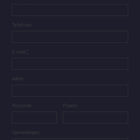
Telefoon:
E-mail:
*
Adres:
Postcode:
Plaats:
Opmerkingen: